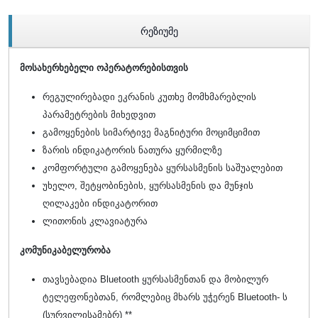
რეზიუმე
მოსახერხებელი ოპერატორებისთვის
რეგულირებადი ეკრანის კუთხე მომხმარებლის
პარამეტრების მიხედვით
გამოყენების სიმარტივე მაგნიტური მოციმციმით
ზარის ინდიკატორის ნათურა ყურმილზე
კომფორტული გამოყენება ყურსასმენის საშუალებით
უხელო, შეტყობინების, ყურსასმენის და მუნჯის
ღილაკები
ინდიკატორით
ლითონის კლავიატურა
კომუნიკაბელურობა
თავსებადია Bluetooth ყურსასმენთან და მობილურ
ტელეფონებთან, რომლებიც მხარს უჭერენ Bluetooth- ს
(სურვილისამებრ) **