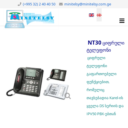
(+995 32) 2 40 40 50
minitelsy@minitelsy.com.ge
Select your languag
NT30
ციფრული
ტელეფონი
ციფრული
ტელეფონი
გაფართოებული
ფუნქციებით,
რომელიც
თავსებადია Karel-ის
ყველა DS სერიის და
IPV50 PBX-ებთან